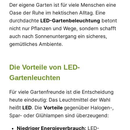
Der eigene Garten ist für viele Menschen eine
Oase der Ruhe im hektischen Alltag. Eine
durchdachte
LED-Gartenbeleuchtung
betont
nicht nur Pflanzen und Wege, sondern schafft
auch nach Sonnenuntergang ein sicheres,
gemütliches Ambiente.
Die Vorteile von LED-
Gartenleuchten
Für viele Gartenfreunde ist die Entscheidung
heute eindeutig: Das Leuchtmittel der Wahl
heißt
LED
. Die
Vorteile
gegenüber Halogen-,
Spar- oder Glühlampen sind überzeugend:
Niedriger Energieverbrauch:
LED-