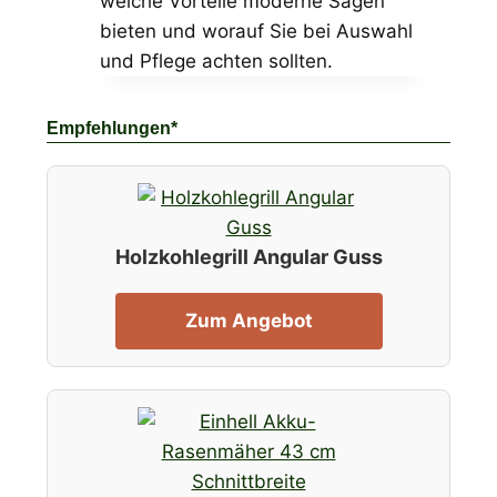
welche Vorteile moderne Sägen
bieten und worauf Sie bei Auswahl
und Pflege achten sollten.
Empfehlungen*
Holzkohlegrill Angular Guss
Zum Angebot