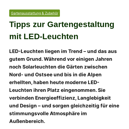
Gartenausstattung & Zubehör
Tipps zur Gartengestaltung
mit LED-Leuchten
LED-Leuchten liegen im Trend – und das aus
gutem Grund. Während vor einigen Jahren
noch Solarleuchten die Gärten zwischen
Nord- und Ostsee und bis in die Alpen
erhellten, haben heute moderne LED-
Leuchten ihren Platz eingenommen. Sie
verbinden Energieeffizienz, Langlebigkeit
und Design – und sorgen gleichzeitig für eine
stimmungsvolle Atmosphäre im
Außenbereich.