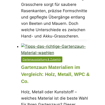
Grasschere sorgt für saubere
Rasenkanten, präzise Formschnitte
und gepflegte Übergänge entlang
von Beeten und Mauern. Doch
welche Unterschiede es zwischen
Hand- und Akku-Grasscheren.
Gartenausstattung & Zubehör
Gartenzaun Materialien im
Vergleich: Holz, Metall, WPC &
Co.
Holz, Metall oder Kunststoff –
welches Material ist die beste Wahl
für Ihren Gartenzaun? Dieser