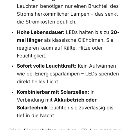
Leuchten benötigen nur einen Bruchteil des
Stroms herkömmlicher Lampen – das senkt
die Stromkosten deutlich.
Hohe Lebensdauer:
LEDs halten bis zu
20-
mal länger
als klassische Glühbirnen. Sie
reagieren kaum auf Kälte, Hitze oder
Feuchtigkeit.
Sofort volle Leuchtkraft:
Kein Aufwärmen
wie bei Energiesparlampen – LEDs spenden
direkt helles Licht.
Kombinierbar mit Solarzellen:
In
Verbindung mit
Akkubetrieb oder
Solartechnik
leuchten sie zuverlässig bis
tief in die Nacht.