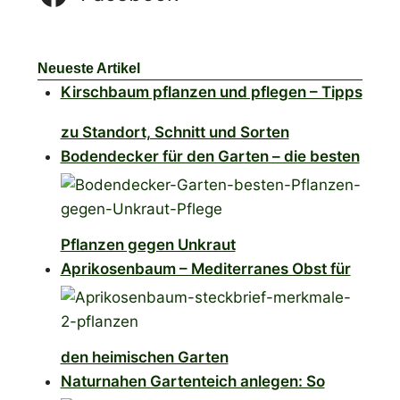
Neueste Artikel
Kirschbaum pflanzen und pflegen – Tipps
zu Standort, Schnitt und Sorten
Bodendecker für den Garten – die besten
Pflanzen gegen Unkraut
Aprikosenbaum – Mediterranes Obst für
den heimischen Garten
Naturnahen Gartenteich anlegen: So