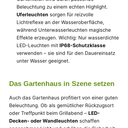
Beleuchtung zu einem echten Highlight.
Uferleuchten
sorgen für reizvolle
Lichtreflexe an der Wasseroberfläche,
während Unterwasserleuchten magische
Effekte erzeugen. Wichtig: Nur wasserdichte
LED-Leuchten mit
IP68-Schutzklasse
verwenden – sie sind für den Dauereinsatz
unter Wasser geeignet.
Das Gartenhaus in Szene setzen
Auch das Gartenhaus profitiert von einer guten
Beleuchtung. Ob als gemütlicher Rückzugsort
oder Treffpunkt beim Grillabend –
LED-
Decken- oder Wandleuchten
schaffen