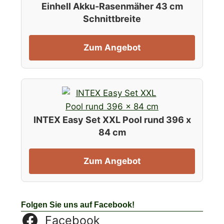
Einhell Akku-Rasenmäher 43 cm
Schnittbreite
Zum Angebot
INTEX Easy Set XXL Pool rund 396 x
84 cm
Zum Angebot
Folgen Sie uns auf Facebook!
Facebook