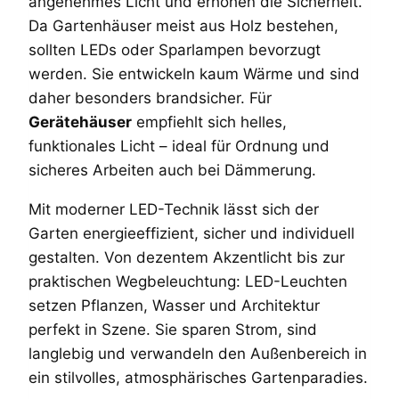
angenehmes Licht und erhöhen die Sicherheit.
Da Gartenhäuser meist aus Holz bestehen,
sollten LEDs oder Sparlampen bevorzugt
werden. Sie entwickeln kaum Wärme und sind
daher besonders brandsicher. Für
Gerätehäuser
empfiehlt sich helles,
funktionales Licht – ideal für Ordnung und
sicheres Arbeiten auch bei Dämmerung.
Mit moderner LED-Technik lässt sich der
Garten energieeffizient, sicher und individuell
gestalten. Von dezentem Akzentlicht bis zur
praktischen Wegbeleuchtung: LED-Leuchten
setzen Pflanzen, Wasser und Architektur
perfekt in Szene. Sie sparen Strom, sind
langlebig und verwandeln den Außenbereich in
ein stilvolles, atmosphärisches Gartenparadies.