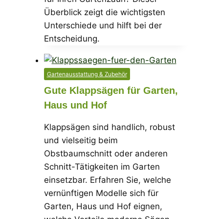
Überblick zeigt die wichtigsten
Unterschiede und hilft bei der
Entscheidung.
Gartenausstattung & Zubehör
Gute Klappsägen für Garten,
Haus und Hof
Klappsägen sind handlich, robust
und vielseitig beim
Obstbaumschnitt oder anderen
Schnitt-Tätigkeiten im Garten
einsetzbar. Erfahren Sie, welche
vernünftigen Modelle sich für
Garten, Haus und Hof eignen,