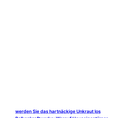
werden Sie das hartnäckige Unkraut los