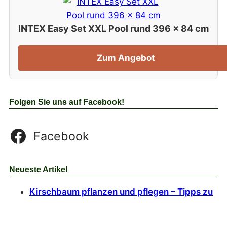
INTEX Easy Set XXL Pool rund 396 x 84 cm
Zum Angebot
Folgen Sie uns auf Facebook!
Facebook
Neueste Artikel
Kirschbaum pflanzen und pflegen – Tipps zu