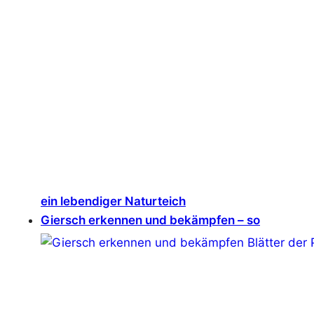
ein lebendiger Naturteich
Giersch erkennen und bekämpfen – so