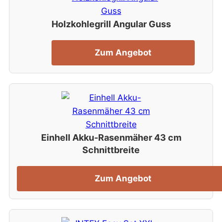
Holzkohlegrill Angular Guss
Zum Angebot
Einhell Akku-Rasenmäher 43 cm
Schnittbreite
Zum Angebot