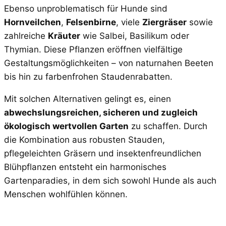
Ebenso unproblematisch für Hunde sind
Hornveilchen
,
Felsenbirne
, viele
Ziergräser
sowie
zahlreiche
Kräuter
wie Salbei, Basilikum oder
Thymian. Diese Pflanzen eröffnen vielfältige
Gestaltungsmöglichkeiten – von naturnahen Beeten
bis hin zu farbenfrohen Staudenrabatten.
Mit solchen Alternativen gelingt es, einen
abwechslungsreichen, sicheren und zugleich
ökologisch wertvollen Garten
zu schaffen. Durch
die Kombination aus robusten Stauden,
pflegeleichten Gräsern und insektenfreundlichen
Blühpflanzen entsteht ein harmonisches
Gartenparadies, in dem sich sowohl Hunde als auch
Menschen wohlfühlen können.