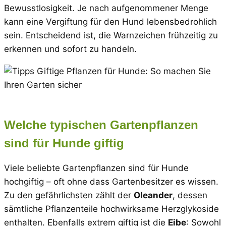
Bewusstlosigkeit. Je nach aufgenommener Menge
kann eine Vergiftung für den Hund lebensbedrohlich
sein. Entscheidend ist, die Warnzeichen frühzeitig zu
erkennen und sofort zu handeln.
Welche typischen Gartenpflanzen
sind für Hunde giftig
Viele beliebte Gartenpflanzen sind für Hunde
hochgiftig – oft ohne dass Gartenbesitzer es wissen.
Zu den gefährlichsten zählt der
Oleander
, dessen
sämtliche Pflanzenteile hochwirksame Herzglykoside
enthalten. Ebenfalls extrem giftig ist die
Eibe
: Sowohl