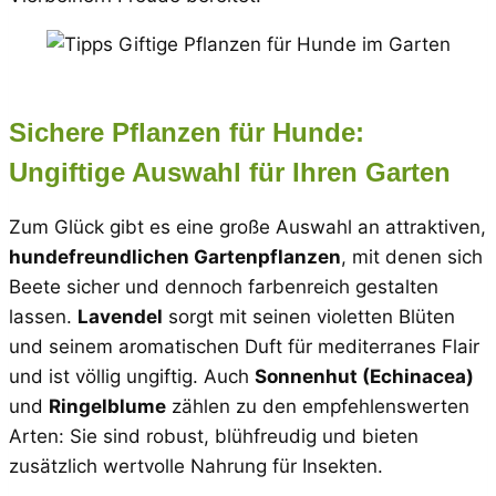
Sichere Pflanzen für Hunde:
Ungiftige Auswahl für Ihren Garten
Zum Glück gibt es eine große Auswahl an attraktiven,
hundefreundlichen Gartenpflanzen
, mit denen sich
Beete sicher und dennoch farbenreich gestalten
lassen.
Lavendel
sorgt mit seinen violetten Blüten
und seinem aromatischen Duft für mediterranes Flair
und ist völlig ungiftig. Auch
Sonnenhut (Echinacea)
und
Ringelblume
zählen zu den empfehlenswerten
Arten: Sie sind robust, blühfreudig und bieten
zusätzlich wertvolle Nahrung für Insekten.