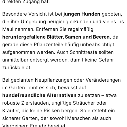
direkten Zugang hat.
Besondere Vorsicht ist bei
jungen Hunden
geboten,
die ihre Umgebung neugierig erkunden und vieles ins
Maul nehmen. Entfernen Sie regelmäßig
heruntergefallene Blätter, Samen und Beeren
, da
gerade diese Pflanzenteile häufig unbeabsichtigt
aufgenommen werden. Auch Schnittreste sollten
unmittelbar entsorgt werden, damit keine Gefahr
zurückbleibt.
Bei geplanten Neupflanzungen oder Veränderungen
im Garten lohnt es sich, bewusst auf
hundefreundliche Alternativen
zu setzen – etwa
robuste Zierstauden, ungiftige Sträucher oder
Kräuter, die keine Risiken bergen. So entsteht ein
sicherer Garten, der sowohl Menschen als auch
Vierbeinern Freude bereitet.