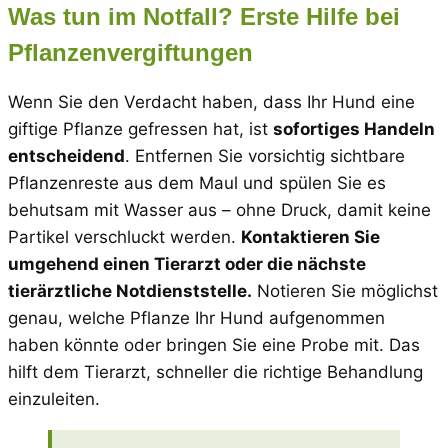
Was tun im Notfall? Erste Hilfe bei
Pflanzenvergiftungen
Wenn Sie den Verdacht haben, dass Ihr Hund eine
giftige Pflanze gefressen hat, ist
sofortiges Handeln
entscheidend
. Entfernen Sie vorsichtig sichtbare
Pflanzenreste aus dem Maul und spülen Sie es
behutsam mit Wasser aus – ohne Druck, damit keine
Partikel verschluckt werden.
Kontaktieren Sie
umgehend einen Tierarzt oder die nächste
tierärztliche Notdienststelle.
Notieren Sie möglichst
genau, welche Pflanze Ihr Hund aufgenommen
haben könnte oder bringen Sie eine Probe mit. Das
hilft dem Tierarzt, schneller die richtige Behandlung
einzuleiten.