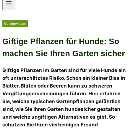
Gartenwissen
Giftige Pflanzen für Hunde: So
machen Sie Ihren Garten sicher
Giftige Pflanzen im Garten sind für viele Hunde ein
oft unterschätztes Risiko. Schon ein kleiner Biss in
Blätter, Blüten oder Beeren kann zu schweren
Vergiftungserscheinungen führen. Hier erfahren
Sie, welche typischen Gartenpflanzen gefährlich
sind, wie Sie Ihren Garten hundesicher gestalten
und welche ungiftigen Alternativen es gibt. So
schützen Sie Ihren vierbeinigen Freund