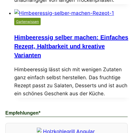
unabhängiger von langen Trockenphasen.
Gartenwissen
Himbeeressig selber machen: Einfaches
Rezept, Haltbarkeit und kreative
Varianten
Himbeeressig lässt sich mit wenigen Zutaten
ganz einfach selbst herstellen. Das fruchtige
Rezept passt zu Salaten, Desserts und ist auch
ein schönes Geschenk aus der Küche.
Empfehlungen*