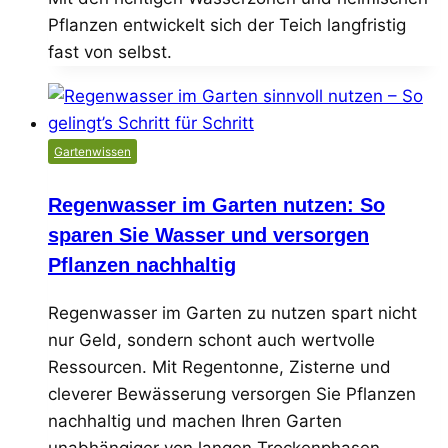
Pflanzen entwickelt sich der Teich langfristig
fast von selbst.
Gartenwissen
Regenwasser im Garten nutzen: So
sparen Sie Wasser und versorgen
Pflanzen nachhaltig
Regenwasser im Garten zu nutzen spart nicht
nur Geld, sondern schont auch wertvolle
Ressourcen. Mit Regentonne, Zisterne und
cleverer Bewässerung versorgen Sie Pflanzen
nachhaltig und machen Ihren Garten