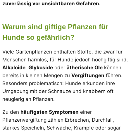
zuverlässig vor unsichtbaren Gefahren.
Warum sind giftige Pflanzen für
Hunde so gefährlich?
Viele Gartenpflanzen enthalten Stoffe, die zwar für
Menschen harmlos, für Hunde jedoch hochgiftig sind.
Alkaloide
,
Glykoside
oder
ätherische Öle
können
bereits in kleinen Mengen zu
Vergiftungen
führen.
Besonders problematisch: Hunde erkunden ihre
Umgebung mit der Schnauze und knabbern oft
neugierig an Pflanzen.
Zu den
häufigsten Symptomen
einer
Pflanzenvergiftung zählen Erbrechen, Durchfall,
starkes Speicheln, Schwäche, Krämpfe oder sogar