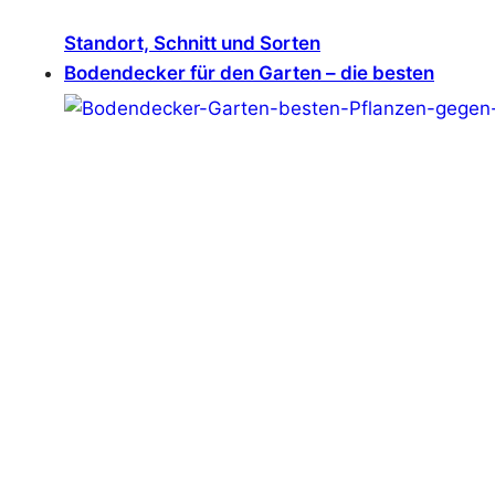
Standort, Schnitt und Sorten
Bodendecker für den Garten – die besten