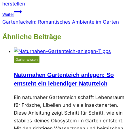
herstellen
Weiter
Gartenfackeln: Romantisches Ambiente im Garten
Ähnliche Beiträge
Gartenwissen
Naturnahen Gartenteich anlegen: So
entsteht ein lebendiger Naturteich
Ein naturnaher Gartenteich schafft Lebensraum
für Frösche, Libellen und viele Insektenarten.
Diese Anleitung zeigt Schritt für Schritt, wie ein
stabiles kleines Ökosystem im Garten entsteht.
Mit den richtigen Wasserzonen und heimischen