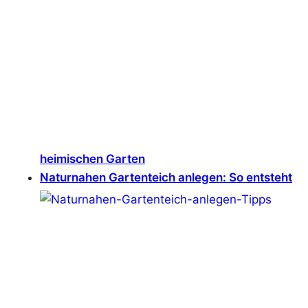
heimischen Garten
Naturnahen Gartenteich anlegen: So entsteht