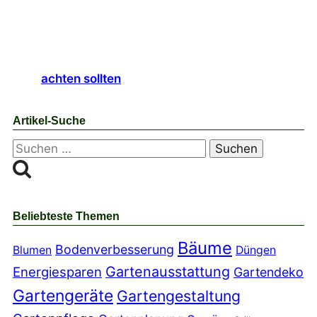
achten sollten
Artikel-Suche
Suchen
nach:
Beliebteste Themen
Bäume
Bodenverbesserung
Blumen
Düngen
Gartenausstattung
Energiesparen
Gartendeko
Gartengeräte
Gartengestaltung