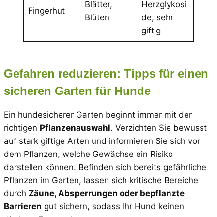
Blätter,
Herzglykosi
Fingerhut
Blüten
de, sehr
giftig
Gefahren reduzieren: Tipps für einen
sicheren Garten für Hunde
Ein hundesicherer Garten beginnt immer mit der
richtigen
Pflanzenauswahl
. Verzichten Sie bewusst
auf stark giftige Arten und informieren Sie sich vor
dem Pflanzen, welche Gewächse ein Risiko
darstellen können. Befinden sich bereits gefährliche
Pflanzen im Garten, lassen sich kritische Bereiche
durch
Zäune, Absperrungen oder bepflanzte
Barrieren
gut sichern, sodass Ihr Hund keinen