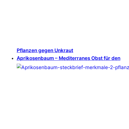
Pflanzen gegen Unkraut
Aprikosenbaum – Mediterranes Obst für den