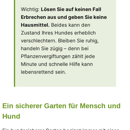
Wichtig:
Lösen Sie auf keinen Fall
Erbrechen aus und geben Sie keine
Hausmittel.
Beides kann den
Zustand Ihres Hundes erheblich
verschlechtern. Bleiben Sie ruhig,
handeln Sie zügig – denn bei
Pflanzenvergiftungen zählt jede
Minute und schnelle Hilfe kann
lebensrettend sein.
Ein sicherer Garten für Mensch und
Hund