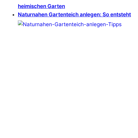
heimischen Garten
Naturnahen Gartenteich anlegen: So entsteht