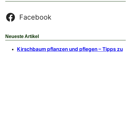
Facebook
Neueste Artikel
Kirschbaum pflanzen und pflegen – Tipps zu