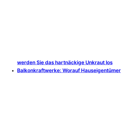
werden Sie das hartnäckige Unkraut los
Balkonkraftwerke: Worauf Hauseigentümer