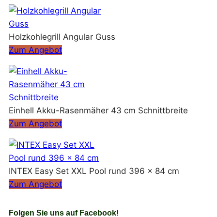
Holzkohlegrill Angular Guss
Zum Angebot
Einhell Akku-Rasenmäher 43 cm Schnittbreite
Zum Angebot
INTEX Easy Set XXL Pool rund 396 x 84 cm
Zum Angebot
Folgen Sie uns auf Facebook!