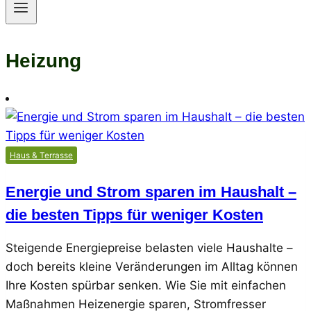
Heizung
Haus & Terrasse
Energie und Strom sparen im Haushalt –
die besten Tipps für weniger Kosten
Steigende Energiepreise belasten viele Haushalte –
doch bereits kleine Veränderungen im Alltag können
Ihre Kosten spürbar senken. Wie Sie mit einfachen
Maßnahmen Heizenergie sparen, Stromfresser