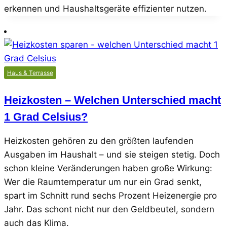
erkennen und Haushaltsgeräte effizienter nutzen.
Haus & Terrasse
Heizkosten – Welchen Unterschied macht
1 Grad Celsius?
Heizkosten gehören zu den größten laufenden
Ausgaben im Haushalt – und sie steigen stetig. Doch
schon kleine Veränderungen haben große Wirkung:
Wer die Raumtemperatur um nur ein Grad senkt,
spart im Schnitt rund sechs Prozent Heizenergie pro
Jahr. Das schont nicht nur den Geldbeutel, sondern
auch das Klima.