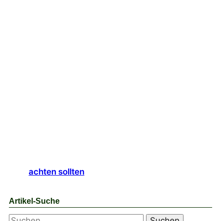
achten sollten
Artikel-Suche
Suchen