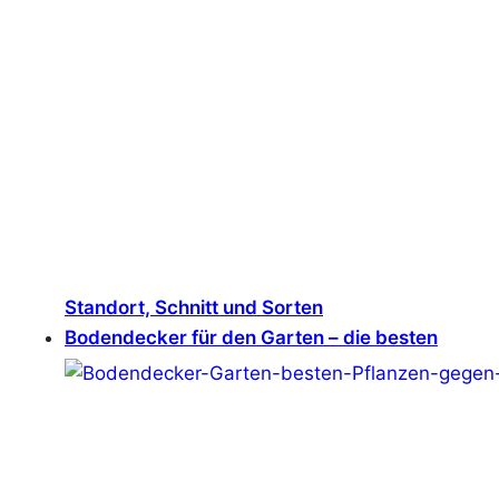
Standort, Schnitt und Sorten
Bodendecker für den Garten – die besten