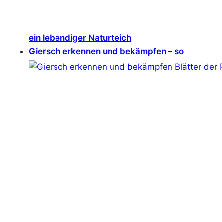
ein lebendiger Naturteich
Giersch erkennen und bekämpfen – so