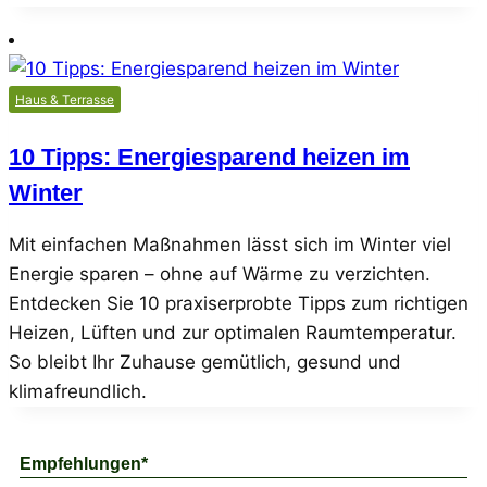
Haus & Terrasse
10 Tipps: Energiesparend heizen im
Winter
Mit einfachen Maßnahmen lässt sich im Winter viel
Energie sparen – ohne auf Wärme zu verzichten.
Entdecken Sie 10 praxiserprobte Tipps zum richtigen
Heizen, Lüften und zur optimalen Raumtemperatur.
So bleibt Ihr Zuhause gemütlich, gesund und
klimafreundlich.
Empfehlungen*