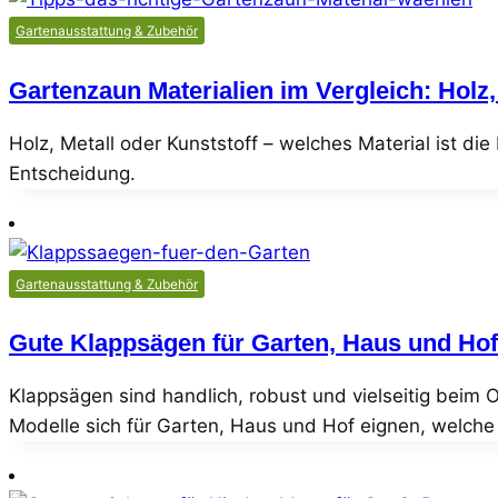
Gartenausstattung & Zubehör
Gartenzaun Materialien im Vergleich: Holz
Holz, Metall oder Kunststoff – welches Material ist die
Entscheidung.
Gartenausstattung & Zubehör
Gute Klappsägen für Garten, Haus und Hof
Klappsägen sind handlich, robust und vielseitig beim 
Modelle sich für Garten, Haus und Hof eignen, welche