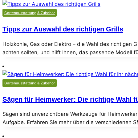
Gartenausstattung & Zubehör
Tipps zur Auswahl des richtigen Grills
Holzkohle, Gas oder Elektro – die Wahl des richtigen 
achten sollten, und hilft Ihnen, das passende Model
Gartenausstattung & Zubehör
Sägen für Heimwerker: Die richtige Wahl fü
Sägen sind unverzichtbare Werkzeuge für Heimwerkerproj
Aufgabe. Erfahren Sie mehr über die verschiedenen S