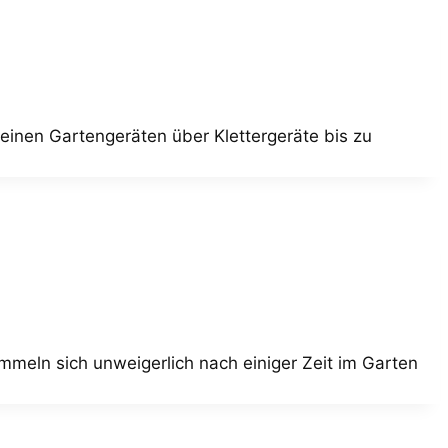
leinen Gartengeräten über Klettergeräte bis zu
meln sich unweigerlich nach einiger Zeit im Garten