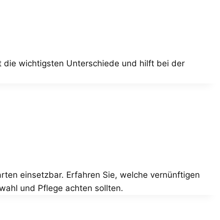
 die wichtigsten Unterschiede und hilft bei der
rten einsetzbar. Erfahren Sie, welche vernünftigen
ahl und Pflege achten sollten.