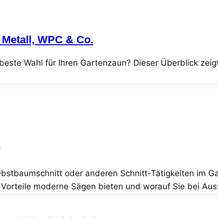
, Metall, WPC & Co.
 beste Wahl für Ihren Gartenzaun? Dieser Überblick zeigt
Obstbaumschnitt oder anderen Schnitt-Tätigkeiten im Ga
 Vorteile moderne Sägen bieten und worauf Sie bei Ausw