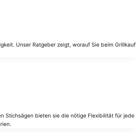
gkeit. Unser Ratgeber zeigt, worauf Sie beim Grillkauf
tichsägen bieten sie die nötige Flexibilität für jede
rien.