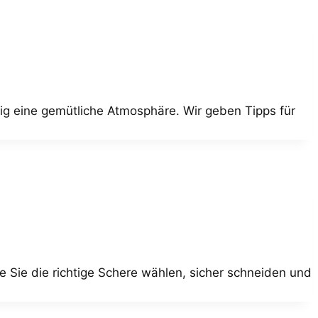
ig eine gemütliche Atmosphäre. Wir geben Tipps für
 Sie die richtige Schere wählen, sicher schneiden und