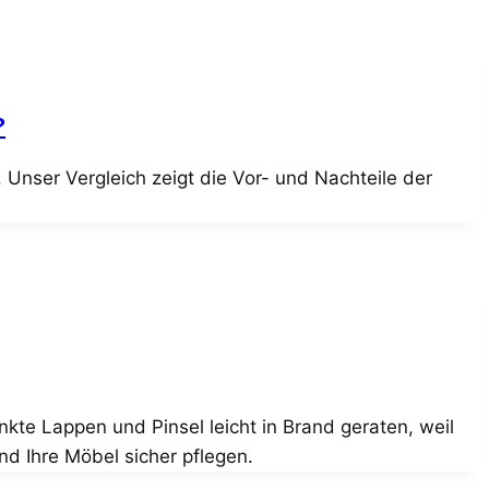
?
Unser Vergleich zeigt die Vor- und Nachteile der
kte Lappen und Pinsel leicht in Brand geraten, weil
d Ihre Möbel sicher pflegen.