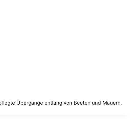
epflegte Übergänge entlang von Beeten und Mauern.