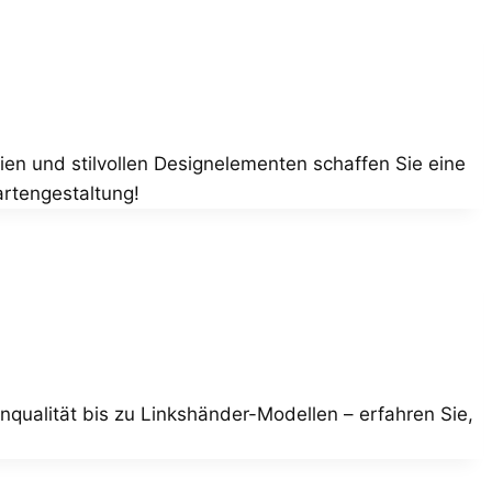
ien und stilvollen Designelementen schaffen Sie eine
Gartengestaltung!
nqualität bis zu Linkshänder-Modellen – erfahren Sie,