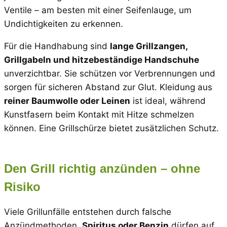
Ventile – am besten mit einer Seifenlauge, um
Undichtigkeiten zu erkennen.
Für die Handhabung sind
lange Grillzangen,
Grillgabeln und hitzebeständige Handschuhe
unverzichtbar. Sie schützen vor Verbrennungen und
sorgen für sicheren Abstand zur Glut. Kleidung aus
reiner Baumwolle oder Leinen
ist ideal, während
Kunstfasern beim Kontakt mit Hitze schmelzen
können. Eine Grillschürze bietet zusätzlichen Schutz.
Den Grill richtig anzünden – ohne
Risiko
Viele Grillunfälle entstehen durch falsche
Anzündmethoden.
Spiritus oder Benzin
dürfen auf