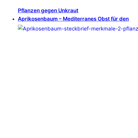
Pflanzen gegen Unkraut
Aprikosenbaum – Mediterranes Obst für den