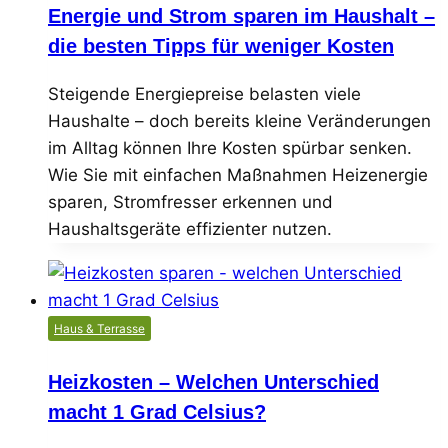
Energie und Strom sparen im Haushalt –
die besten Tipps für weniger Kosten
Steigende Energiepreise belasten viele
Haushalte – doch bereits kleine Veränderungen
im Alltag können Ihre Kosten spürbar senken.
Wie Sie mit einfachen Maßnahmen Heizenergie
sparen, Stromfresser erkennen und
Haushaltsgeräte effizienter nutzen.
Haus & Terrasse
Heizkosten – Welchen Unterschied
macht 1 Grad Celsius?