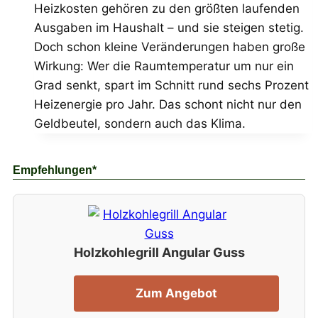
Heizkosten gehören zu den größten laufenden
Ausgaben im Haushalt – und sie steigen stetig.
Doch schon kleine Veränderungen haben große
Wirkung: Wer die Raumtemperatur um nur ein
Grad senkt, spart im Schnitt rund sechs Prozent
Heizenergie pro Jahr. Das schont nicht nur den
Geldbeutel, sondern auch das Klima.
Empfehlungen*
Holzkohlegrill Angular Guss
Zum Angebot