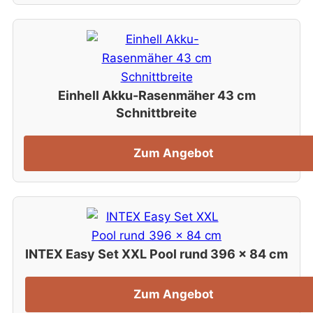
Einhell Akku-Rasenmäher 43 cm
Schnittbreite
Zum Angebot
INTEX Easy Set XXL Pool rund 396 x 84 cm
Zum Angebot