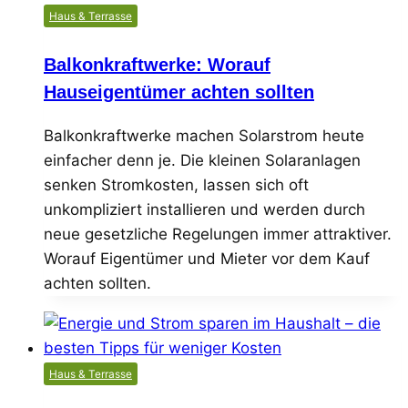
Haus & Terrasse
Balkonkraftwerke: Worauf
Hauseigentümer achten sollten
Balkonkraftwerke machen Solarstrom heute
einfacher denn je. Die kleinen Solaranlagen
senken Stromkosten, lassen sich oft
unkompliziert installieren und werden durch
neue gesetzliche Regelungen immer attraktiver.
Worauf Eigentümer und Mieter vor dem Kauf
achten sollten.
Haus & Terrasse