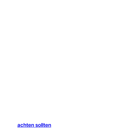
achten sollten