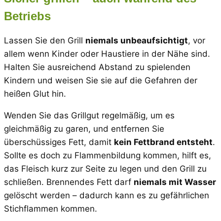
Betriebs
Lassen Sie den Grill
niemals unbeaufsichtigt
, vor
allem wenn Kinder oder Haustiere in der Nähe sind.
Halten Sie ausreichend Abstand zu spielenden
Kindern und weisen Sie sie auf die Gefahren der
heißen Glut hin.
Wenden Sie das Grillgut regelmäßig, um es
gleichmäßig zu garen, und entfernen Sie
überschüssiges Fett, damit
kein Fettbrand entsteht
.
Sollte es doch zu Flammenbildung kommen, hilft es,
das Fleisch kurz zur Seite zu legen und den Grill zu
schließen. Brennendes Fett darf
niemals mit Wasser
gelöscht werden – dadurch kann es zu gefährlichen
Stichflammen kommen.