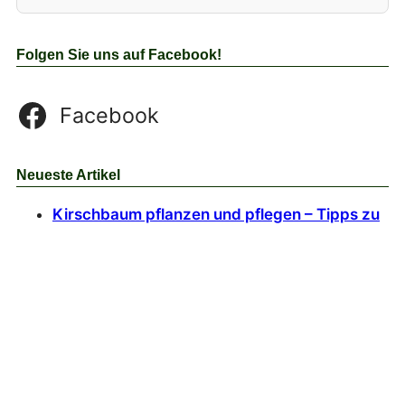
Folgen Sie uns auf Facebook!
Facebook
Neueste Artikel
Kirschbaum pflanzen und pflegen – Tipps zu