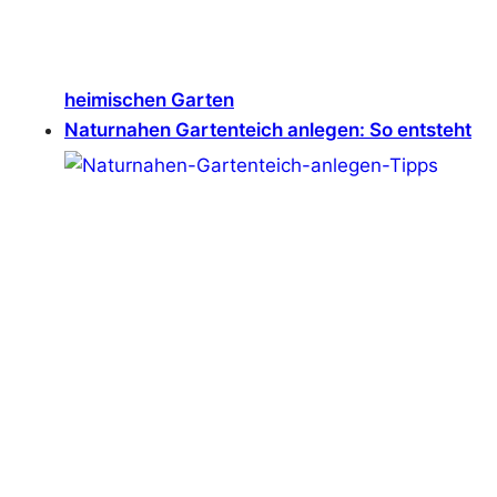
heimischen Garten
Naturnahen Gartenteich anlegen: So entsteht