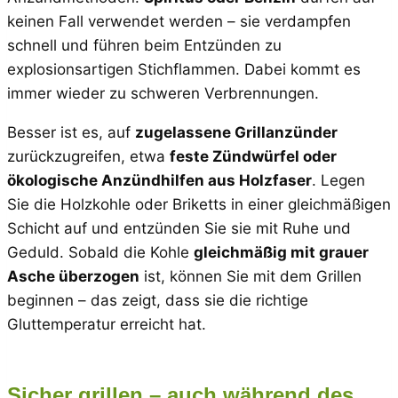
keinen Fall verwendet werden – sie verdampfen
schnell und führen beim Entzünden zu
explosionsartigen Stichflammen. Dabei kommt es
immer wieder zu schweren Verbrennungen.
Besser ist es, auf
zugelassene Grillanzünder
zurückzugreifen, etwa
feste Zündwürfel oder
ökologische Anzündhilfen aus Holzfaser
. Legen
Sie die Holzkohle oder Briketts in einer gleichmäßigen
Schicht auf und entzünden Sie sie mit Ruhe und
Geduld. Sobald die Kohle
gleichmäßig mit grauer
Asche überzogen
ist, können Sie mit dem Grillen
beginnen – das zeigt, dass sie die richtige
Gluttemperatur erreicht hat.
Sicher grillen – auch während des