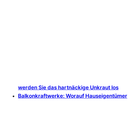
werden Sie das hartnäckige Unkraut los
Balkonkraftwerke: Worauf Hauseigentümer