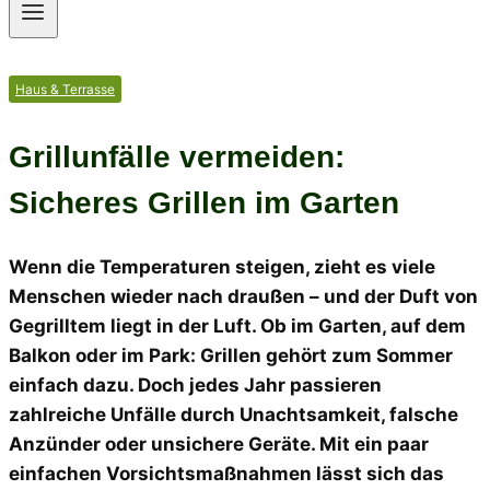
Haus & Terrasse
Grillunfälle vermeiden:
Sicheres Grillen im Garten
Wenn die Temperaturen steigen, zieht es viele
Menschen wieder nach draußen – und der Duft von
Gegrilltem liegt in der Luft. Ob im Garten, auf dem
Balkon oder im Park: Grillen gehört zum Sommer
einfach dazu. Doch jedes Jahr passieren
zahlreiche Unfälle durch Unachtsamkeit, falsche
Anzünder oder unsichere Geräte. Mit ein paar
einfachen Vorsichtsmaßnahmen lässt sich das