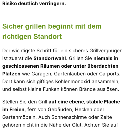
Risiko deutlich verringern.
Sicher grillen beginnt mit dem
richtigen Standort
Der wichtigste Schritt für ein sicheres Grillvergnügen
ist zuerst die
Standortwahl
. Grillen Sie
niemals in
geschlossenen Räumen oder unter überdachten
Plätzen
wie Garagen, Gartenlauben oder Carports.
Dort kann sich giftiges Kohlenmonoxid ansammeln,
und selbst kleine Funken können Brände auslösen.
Stellen Sie den Grill
auf eine ebene, stabile Fläche
im Freien
, fern von Gebäuden, Hecken oder
Gartenmöbeln. Auch Sonnenschirme oder Zelte
gehören nicht in die Nähe der Glut. Achten Sie auf