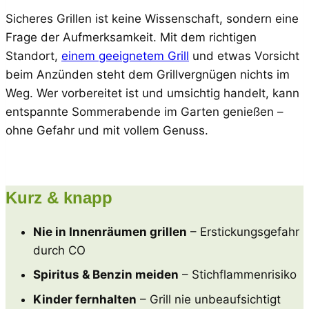
Sicheres Grillen ist keine Wissenschaft, sondern eine
Frage der Aufmerksamkeit. Mit dem richtigen
Standort,
einem geeignetem Grill
und etwas Vorsicht
beim Anzünden steht dem Grillvergnügen nichts im
Weg. Wer vorbereitet ist und umsichtig handelt, kann
entspannte Sommerabende im Garten genießen –
ohne Gefahr und mit vollem Genuss.
Kurz & knapp
Nie in Innenräumen grillen
– Erstickungsgefahr
durch CO
Spiritus & Benzin meiden
– Stichflammenrisiko
Kinder fernhalten
– Grill nie unbeaufsichtigt