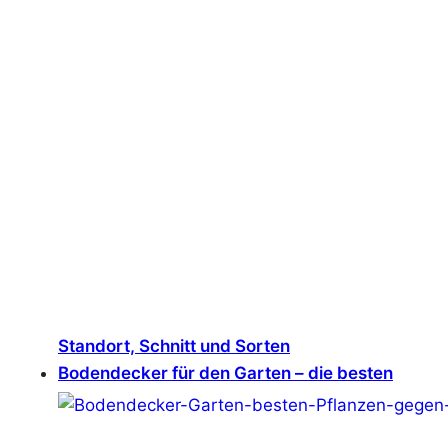
Standort, Schnitt und Sorten
Bodendecker für den Garten – die besten