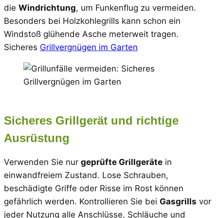
die
Windrichtung
, um Funkenflug zu vermeiden.
Besonders bei Holzkohlegrills kann schon ein
Windstoß glühende Asche meterweit tragen.
Sicheres
Grillvergnügen im Garten
Sicheres Grillgerät und richtige
Ausrüstung
Verwenden Sie nur
geprüfte Grillgeräte
in
einwandfreiem Zustand. Lose Schrauben,
beschädigte Griffe oder Risse im Rost können
gefährlich werden. Kontrollieren Sie bei
Gasgrills
vor
jeder Nutzung alle Anschlüsse, Schläuche und