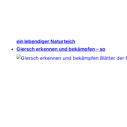
ein lebendiger Naturteich
Giersch erkennen und bekämpfen – so