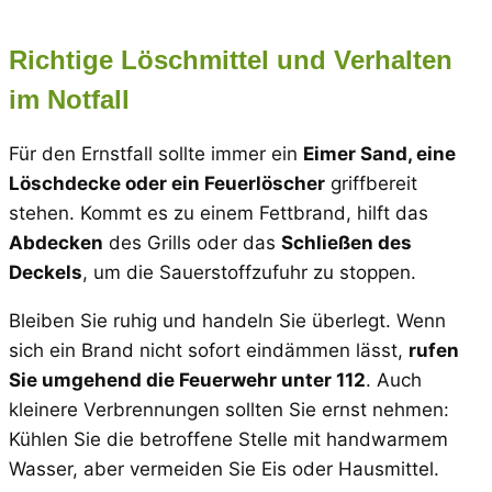
Richtige Löschmittel und Verhalten
im Notfall
Für den Ernstfall sollte immer ein
Eimer Sand, eine
Löschdecke oder ein Feuerlöscher
griffbereit
stehen. Kommt es zu einem Fettbrand, hilft das
Abdecken
des Grills oder das
Schließen des
Deckels
, um die Sauerstoffzufuhr zu stoppen.
Bleiben Sie ruhig und handeln Sie überlegt. Wenn
sich ein Brand nicht sofort eindämmen lässt,
rufen
Sie umgehend die Feuerwehr unter 112
. Auch
kleinere Verbrennungen sollten Sie ernst nehmen:
Kühlen Sie die betroffene Stelle mit handwarmem
Wasser, aber vermeiden Sie Eis oder Hausmittel.