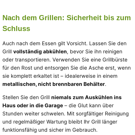
Nach dem Grillen: Sicherheit bis zum
Schluss
Auch nach dem Essen gilt Vorsicht. Lassen Sie den
Grill
vollständig abkühlen
, bevor Sie ihn reinigen
oder transportieren. Verwenden Sie eine Grillbürste
für den Rost und entsorgen Sie die Asche erst, wenn
sie komplett erkaltet ist – idealerweise in einem
metallischen, nicht brennbaren Behälter
.
Stellen Sie den Grill
niemals zum Auskühlen ins
Haus oder in die Garage
– die Glut kann über
Stunden weiter schwelen. Mit sorgfältiger Reinigung
und regelmäßiger Wartung bleibt Ihr Grill länger
funktionsfähig und sicher im Gebrauch.