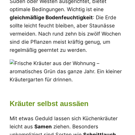
Süden oder Westen ausgerichtet, bietet
optimale Bedingungen. Wichtig ist eine
gleichmäßige Bodenfeuchtigkeit
: Die Erde
sollte leicht feucht bleiben, aber Staunässe
vermeiden. Nach rund zehn bis zwölf Wochen
sind die Pflanzen meist kräftig genug, um
regelmäßig geerntet zu werden.
Kräuter selbst aussäen
Mit etwas Geduld lassen sich Küchenkräuter
leicht aus
Samen
ziehen. Besonders
unkompliziert sind Sorten wie
Schnittlauch
,