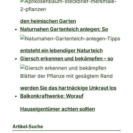
den heimischen Garten
Naturnahen Gartenteich anlegen: So
entsteht ein lebendiger Naturteich
Giersch erkennen und bekämpfen – so
werden Sie das hartnäckige Unkraut los
Balkonkraftwerke: Worauf
Hauseigentümer achten sollten
Artikel-Suche