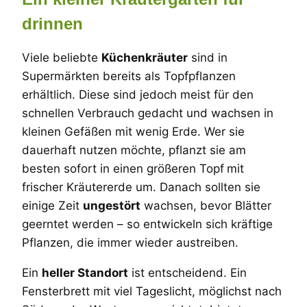
drinnen
Viele beliebte
Küchenkräuter
sind in
Supermärkten bereits als Topfpflanzen
erhältlich. Diese sind jedoch meist für den
schnellen Verbrauch gedacht und wachsen in
kleinen Gefäßen mit wenig Erde. Wer sie
dauerhaft nutzen möchte, pflanzt sie am
besten sofort in einen größeren Topf
mit
frischer Kräutererde um. Danach sollten sie
einige Zeit
ungestört
wachsen, bevor Blätter
geerntet werden – so entwickeln sich kräftige
Pflanzen, die immer wieder austreiben.
Ein
heller Standort
ist entscheidend. Ein
Fensterbrett mit viel Tageslicht, möglichst nach