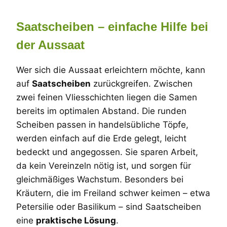
Saatscheiben – einfache Hilfe bei
der Aussaat
Wer sich die Aussaat erleichtern möchte, kann
auf
Saatscheiben
zurückgreifen. Zwischen
zwei feinen Vliesschichten liegen die Samen
bereits im optimalen Abstand. Die runden
Scheiben passen in handelsübliche Töpfe,
werden einfach auf die Erde gelegt, leicht
bedeckt und angegossen. Sie sparen Arbeit,
da kein Vereinzeln nötig ist, und sorgen für
gleichmäßiges Wachstum. Besonders bei
Kräutern, die im Freiland schwer keimen – etwa
Petersilie oder Basilikum – sind Saatscheiben
eine
praktische Lösung
.