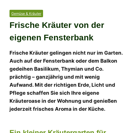
Gemüse & Kräuter
Frische Kräuter von der
eigenen Fensterbank
Frische Kräuter gelingen nicht nur im Garten.
Auch auf der Fensterbank oder dem Balkon
gedeihen Basilikum, Thymian und Co.
prächtig – ganzjährig und mit wenig
Aufwand. Mit der richtigen Erde, Licht und
Pflege schaffen Sie sich Ihre eigene
Kräuteroase in der Wohnung und genießen
jederzeit frisches Aroma in der Küche.
Ein kleiner Kräutergarten für