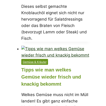
Dieses selbst gemachte
Knoblauchöl eignet sich nicht nur
hervorragend für Salatdressings
oder das Braten von Fleisch
(bevorzugt Lamm oder Steak) und
Fisch.
Gemüse & Kräuter
Tipps wie man welkes
Gemüse wieder frisch und
knackig bekommt
Welkes Gemüse muss nicht im Müll
landen! Es gibt ganz einfache