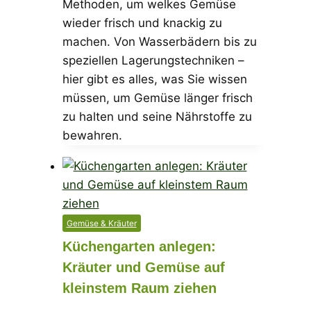
Methoden, um welkes Gemüse
wieder frisch und knackig zu
machen. Von Wasserbädern bis zu
speziellen Lagerungstechniken –
hier gibt es alles, was Sie wissen
müssen, um Gemüse länger frisch
zu halten und seine Nährstoffe zu
bewahren.
Gemüse & Kräuter
Küchengarten anlegen:
Kräuter und Gemüse auf
kleinstem Raum ziehen