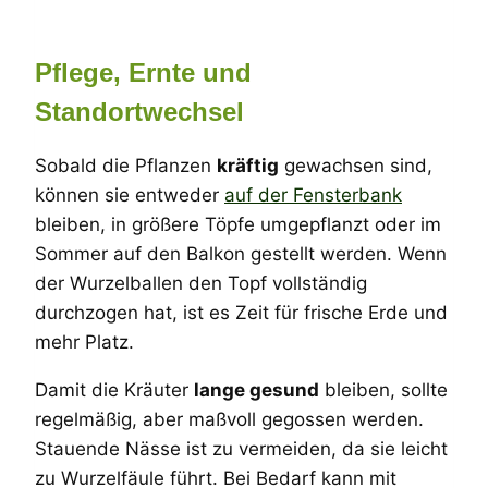
Pflege, Ernte und
Standortwechsel
Sobald die Pflanzen
kräftig
gewachsen sind,
können sie entweder
auf der Fensterbank
bleiben, in größere Töpfe umgepflanzt oder im
Sommer auf den Balkon gestellt werden. Wenn
der Wurzelballen den Topf vollständig
durchzogen hat, ist es Zeit für frische Erde und
mehr Platz.
Damit die Kräuter
lange gesund
bleiben, sollte
regelmäßig, aber maßvoll gegossen werden.
Stauende Nässe ist zu vermeiden, da sie leicht
zu Wurzelfäule führt. Bei Bedarf kann mit