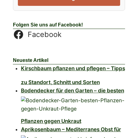
Folgen Sie uns auf Facebook!
Facebook
Neueste Artikel
Kirschbaum pflanzen und pflegen – Tipps
zu Standort, Schnitt und Sorten
Bodendecker für den Garten – die besten
Pflanzen gegen Unkraut
Aprikosenbaum – Mediterranes Obst für