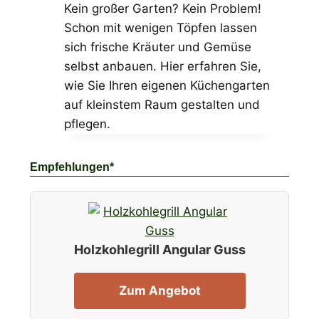
Kein großer Garten? Kein Problem!
Schon mit wenigen Töpfen lassen
sich frische Kräuter und Gemüse
selbst anbauen. Hier erfahren Sie,
wie Sie Ihren eigenen Küchengarten
auf kleinstem Raum gestalten und
pflegen.
Empfehlungen*
Holzkohlegrill Angular Guss
Zum Angebot