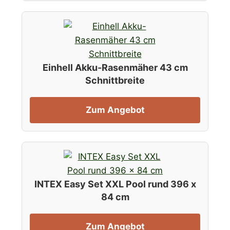
Einhell Akku-Rasenmäher 43 cm
Schnittbreite
Zum Angebot
INTEX Easy Set XXL Pool rund 396 x
84 cm
Zum Angebot