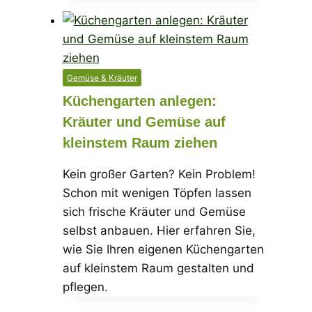
Gemüse & Kräuter
Küchengarten anlegen:
Kräuter und Gemüse auf
kleinstem Raum ziehen
Kein großer Garten? Kein Problem!
Schon mit wenigen Töpfen lassen
sich frische Kräuter und Gemüse
selbst anbauen. Hier erfahren Sie,
wie Sie Ihren eigenen Küchengarten
auf kleinstem Raum gestalten und
pflegen.