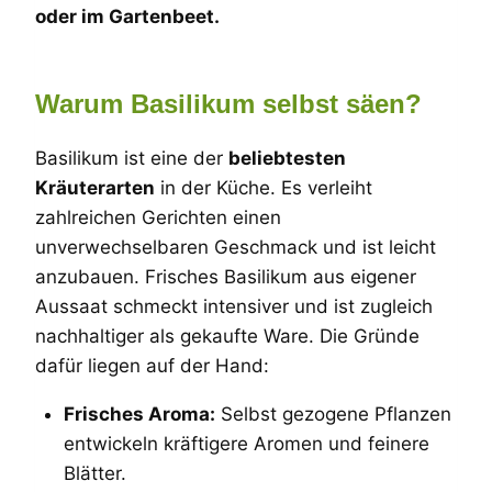
oder im Gartenbeet.
Warum Basilikum selbst säen?
Basilikum ist eine der
beliebtesten
Kräuterarten
in der Küche. Es verleiht
zahlreichen Gerichten einen
unverwechselbaren Geschmack und ist leicht
anzubauen. Frisches Basilikum aus eigener
Aussaat schmeckt intensiver und ist zugleich
nachhaltiger als gekaufte Ware. Die Gründe
dafür liegen auf der Hand:
Frisches Aroma:
Selbst gezogene Pflanzen
entwickeln kräftigere Aromen und feinere
Blätter.