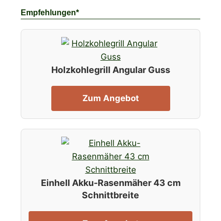
Empfehlungen*
Holzkohlegrill Angular Guss
Zum Angebot
Einhell Akku-Rasenmäher 43 cm
Schnittbreite