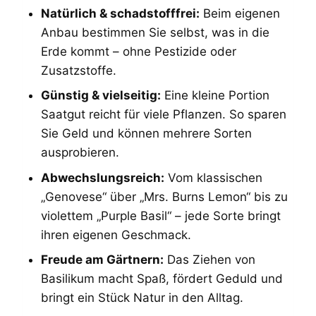
Natürlich & schadstofffrei:
Beim eigenen
Anbau bestimmen Sie selbst, was in die
Erde kommt – ohne Pestizide oder
Zusatzstoffe.
Günstig & vielseitig:
Eine kleine Portion
Saatgut reicht für viele Pflanzen. So sparen
Sie Geld und können mehrere Sorten
ausprobieren.
Abwechslungsreich:
Vom klassischen
„Genovese“ über „Mrs. Burns Lemon“ bis zu
violettem „Purple Basil“ – jede Sorte bringt
ihren eigenen Geschmack.
Freude am Gärtnern:
Das Ziehen von
Basilikum macht Spaß, fördert Geduld und
bringt ein Stück Natur in den Alltag.