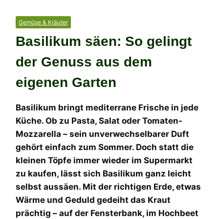
Gemüse & Kräuter
Basilikum säen: So gelingt
der Genuss aus dem
eigenen Garten
Basilikum bringt mediterrane Frische in jede
Küche. Ob zu Pasta, Salat oder Tomaten-
Mozzarella – sein unverwechselbarer Duft
gehört einfach zum Sommer. Doch statt die
kleinen Töpfe immer wieder im Supermarkt
zu kaufen, lässt sich Basilikum ganz leicht
selbst aussäen. Mit der richtigen Erde, etwas
Wärme und Geduld gedeiht das Kraut
prächtig – auf der Fensterbank, im Hochbeet