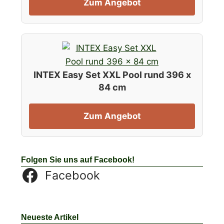
Zum Angebot
INTEX Easy Set XXL Pool rund 396 x
84 cm
Zum Angebot
Folgen Sie uns auf Facebook!
Facebook
Neueste Artikel