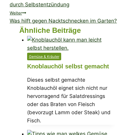
durch Selbstentzündung
Weiter
Was hilft gegen Nacktschnecken im Garten?
Ähnliche Beiträge
Gemüse & Kräuter
Knoblauchöl selbst gemacht
Dieses selbst gemachte
Knoblauchöl eignet sich nicht nur
hervorragend für Salatdressings
oder das Braten von Fleisch
(bevorzugt Lamm oder Steak) und
Fisch.