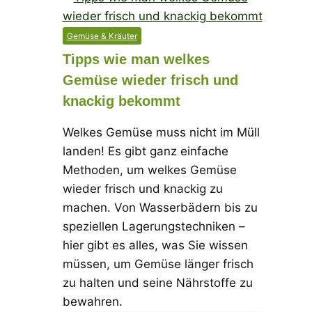
Gemüse & Kräuter
Tipps wie man welkes
Gemüse wieder frisch und
knackig bekommt
Welkes Gemüse muss nicht im Müll
landen! Es gibt ganz einfache
Methoden, um welkes Gemüse
wieder frisch und knackig zu
machen. Von Wasserbädern bis zu
speziellen Lagerungstechniken –
hier gibt es alles, was Sie wissen
müssen, um Gemüse länger frisch
zu halten und seine Nährstoffe zu
bewahren.