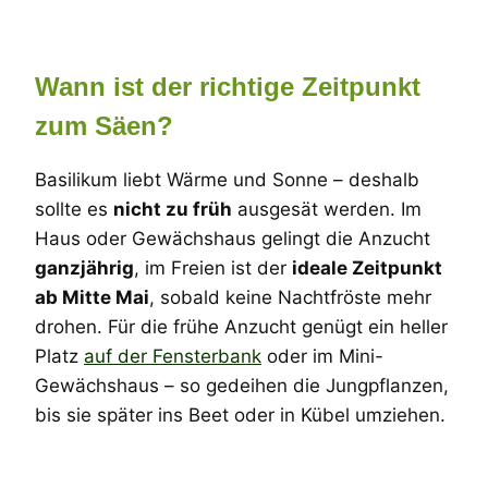
Wann ist der richtige Zeitpunkt
zum Säen?
Basilikum liebt Wärme und Sonne – deshalb
sollte es
nicht zu früh
ausgesät werden. Im
Haus oder Gewächshaus gelingt die Anzucht
ganzjährig
, im Freien ist der
ideale Zeitpunkt
ab Mitte Mai
, sobald keine Nachtfröste mehr
drohen. Für die frühe Anzucht genügt ein heller
Platz
auf der Fensterbank
oder im Mini-
Gewächshaus – so gedeihen die Jungpflanzen,
bis sie später ins Beet oder in Kübel umziehen.