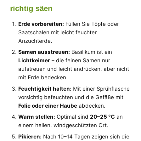
richtig säen
Erde vorbereiten:
Füllen Sie Töpfe oder
Saatschalen mit leicht feuchter
Anzuchterde.
Samen ausstreuen:
Basilikum ist ein
Lichtkeimer
– die feinen Samen nur
aufstreuen und leicht andrücken, aber nicht
mit Erde bedecken.
Feuchtigkeit halten:
Mit einer Sprühflasche
vorsichtig befeuchten und die Gefäße mit
Folie oder einer Haube
abdecken.
Warm stellen:
Optimal sind
20–25 °C
an
einem hellen, windgeschützten Ort.
Pikieren:
Nach 10–14 Tagen zeigen sich die