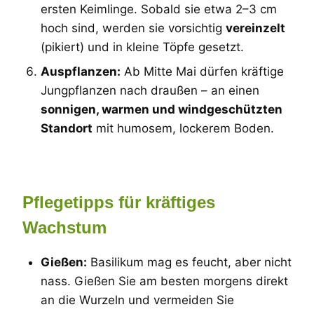
ersten Keimlinge. Sobald sie etwa 2–3 cm
hoch sind, werden sie vorsichtig
vereinzelt
(pikiert) und in kleine Töpfe gesetzt.
Auspflanzen:
Ab Mitte Mai dürfen kräftige
Jungpflanzen nach draußen – an einen
sonnigen, warmen und windgeschützten
Standort
mit humosem, lockerem Boden.
Pflegetipps für kräftiges
Wachstum
Gießen:
Basilikum mag es feucht, aber nicht
nass. Gießen Sie am besten morgens direkt
an die Wurzeln und vermeiden Sie