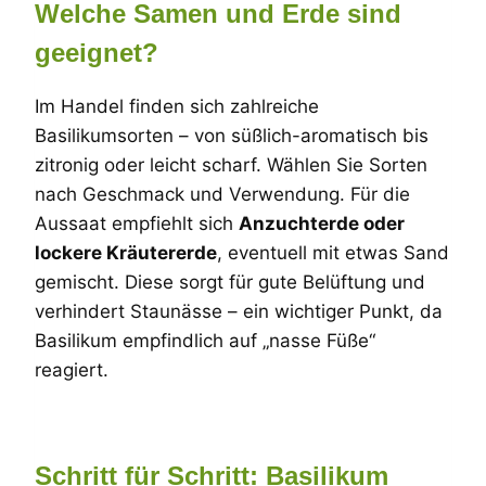
Welche Samen und Erde sind
geeignet?
Im Handel finden sich zahlreiche
Basilikumsorten – von süßlich-aromatisch bis
zitronig oder leicht scharf. Wählen Sie Sorten
nach Geschmack und Verwendung. Für die
Aussaat empfiehlt sich
Anzuchterde oder
lockere Kräutererde
, eventuell mit etwas Sand
gemischt. Diese sorgt für gute Belüftung und
verhindert Staunässe – ein wichtiger Punkt, da
Basilikum empfindlich auf „nasse Füße“
reagiert.
Schritt für Schritt: Basilikum