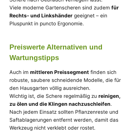
Viele moderne Gartenscheren sind zudem
für
Rechts- und Linkshänder
geeignet – ein
Pluspunkt in puncto Ergonomie.
Preiswerte Alternativen und
Wartungstipps
Auch im
mittleren Preissegment
finden sich
robuste, saubere schneidende Modelle, die für
den Hausgarten völlig ausreichen.
Wichtig ist, die Schere regelmäßig zu
reinigen,
zu ölen und die Klingen nachzuschleifen
.
Nach jedem Einsatz sollten Pflanzenreste und
Saftablagerungen entfernt werden, damit das
Werkzeug nicht verklebt oder rostet.