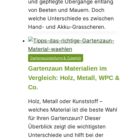
und gepflegte Übergänge entlang
von Beeten und Mauern. Doch
welche Unterschiede es zwischen
Hand- und Akku-Grasscheren.
Gartenausstattung & Zubehör
Gartenzaun Materialien im
Vergleich: Holz, Metall, WPC &
Co.
Holz, Metall oder Kunststoff –
welches Material ist die beste Wahl
für Ihren Gartenzaun? Dieser
Überblick zeigt die wichtigsten
Unterschiede und hilft bei der