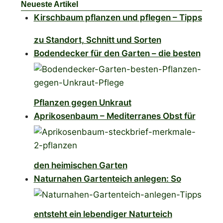
Neueste Artikel
Kirschbaum pflanzen und pflegen – Tipps
zu Standort, Schnitt und Sorten
Bodendecker für den Garten – die besten
Pflanzen gegen Unkraut
Aprikosenbaum – Mediterranes Obst für
den heimischen Garten
Naturnahen Gartenteich anlegen: So
entsteht ein lebendiger Naturteich