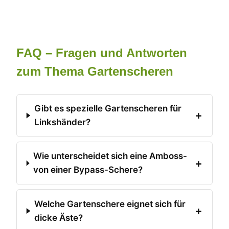
FAQ – Fragen und Antworten
zum Thema Gartenscheren
Gibt es spezielle Gartenscheren für
Linkshänder?
Wie unterscheidet sich eine Amboss-
von einer Bypass-Schere?
Welche Gartenschere eignet sich für
dicke Äste?