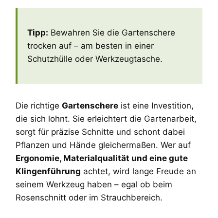
Tipp:
Bewahren Sie die Gartenschere
trocken auf – am besten in einer
Schutzhülle oder Werkzeugtasche.
Die richtige
Gartenschere
ist eine Investition,
die sich lohnt. Sie erleichtert die Gartenarbeit,
sorgt für präzise Schnitte und schont dabei
Pflanzen und Hände gleichermaßen. Wer auf
Ergonomie, Materialqualität und eine gute
Klingenführung
achtet, wird lange Freude an
seinem Werkzeug haben – egal ob beim
Rosenschnitt oder im Strauchbereich.