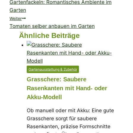
Gartenfackeln: Romantisches Ambiente im
Garten
Weiter
Tomaten selber anbauen im Garten
Ähnliche Beiträge
Gartenausstattung & Zubehör
Grasschere: Saubere
Rasenkanten mit Hand- oder
Akku-Modell
Ob manuell oder mit Akku: Eine gute
Grasschere sorgt für saubere
Rasenkanten, präzise Formschnitte