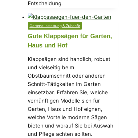
Entscheidung.
Gartenausstattung & Zubehör
Gute Klappsägen für Garten,
Haus und Hof
Klappsägen sind handlich, robust
und vielseitig beim
Obstbaumschnitt oder anderen
Schnitt-Tätigkeiten im Garten
einsetzbar. Erfahren Sie, welche
vernünftigen Modelle sich für
Garten, Haus und Hof eignen,
welche Vorteile moderne Sägen
bieten und worauf Sie bei Auswahl
und Pflege achten sollten.