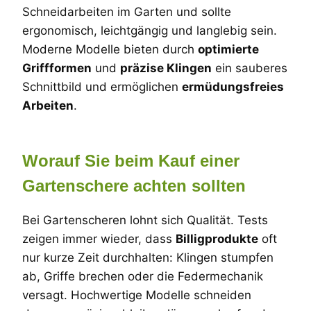
Schneidarbeiten im Garten und sollte
ergonomisch, leichtgängig und langlebig sein.
Moderne Modelle bieten durch
optimierte
Griffformen
und
präzise Klingen
ein sauberes
Schnittbild und ermöglichen
ermüdungsfreies
Arbeiten
.
Worauf Sie beim Kauf einer
Gartenschere achten sollten
Bei Gartenscheren lohnt sich Qualität. Tests
zeigen immer wieder, dass
Billigprodukte
oft
nur kurze Zeit durchhalten: Klingen stumpfen
ab, Griffe brechen oder die Federmechanik
versagt. Hochwertige Modelle schneiden