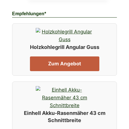
Empfehlungen*
Holzkohlegrill Angular Guss
Zum Angebot
Einhell Akku-Rasenmäher 43 cm
Schnittbreite