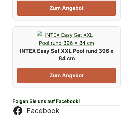
Zum Angebot
INTEX Easy Set XXL Pool rund 396 x
84 cm
Zum Angebot
Folgen Sie uns auf Facebook!
Facebook