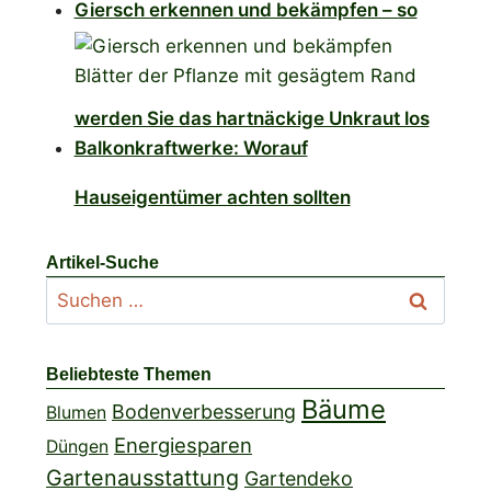
Giersch erkennen und bekämpfen – so
werden Sie das hartnäckige Unkraut los
Balkonkraftwerke: Worauf
Hauseigentümer achten sollten
Artikel-Suche
Suchen
nach:
Beliebteste Themen
Bäume
Bodenverbesserung
Blumen
Energiesparen
Düngen
Gartenausstattung
Gartendeko