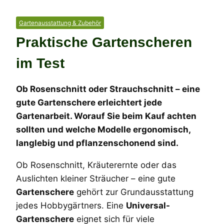
Gartenausstattung & Zubehör
Praktische Gartenscheren
im Test
Ob Rosenschnitt oder Strauchschnitt – eine
gute Gartenschere erleichtert jede
Gartenarbeit. Worauf Sie beim Kauf achten
sollten und welche Modelle ergonomisch,
langlebig und pflanzenschonend sind.
Ob Rosenschnitt, Kräuterernte oder das
Auslichten kleiner Sträucher – eine gute
Gartenschere
gehört zur Grundausstattung
jedes Hobbygärtners. Eine
Universal-
Gartenschere
eignet sich für viele