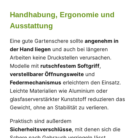
Handhabung, Ergonomie und
Ausstattung
Eine gute Gartenschere sollte
angenehm in
der Hand liegen
und auch bei längeren
Arbeiten keine Druckstellen verursachen.
Modelle mit
rutschfestem Softgriff
,
verstellbarer Öffnungsweite
und
Federmechanismus
erleichtern den Einsatz.
Leichte Materialien wie Aluminium oder
glasfaserverstärkter Kunststoff reduzieren das
Gewicht, ohne an Stabilität zu verlieren.
Praktisch sind außerdem
Sicherheitsverschlüsse
, mit denen sich die
Schere nach Gebrauch verriegeln lässt.