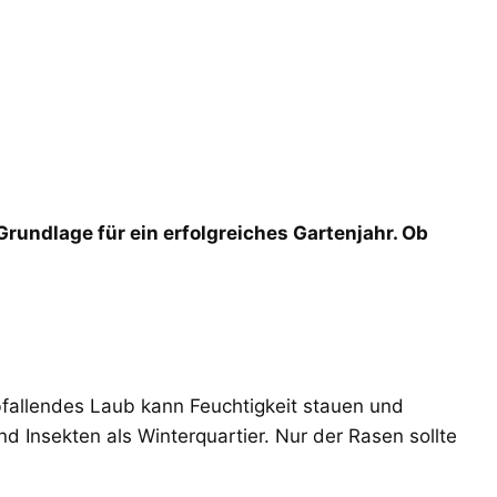
Grundlage für ein erfolgreiches Gartenjahr. Ob
bfallendes Laub kann Feuchtigkeit stauen und
 Insekten als Winterquartier. Nur der Rasen sollte