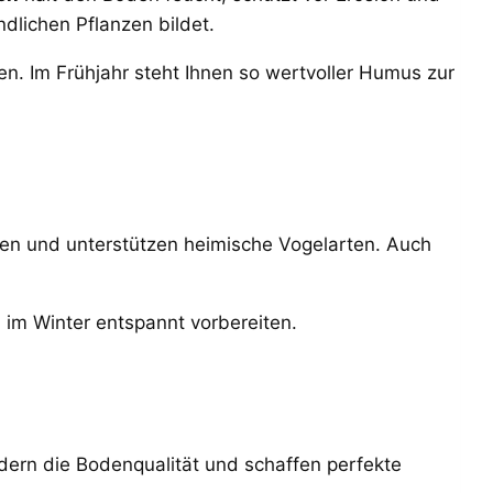
ndlichen Pflanzen bildet.
n. Im Frühjahr steht Ihnen so wertvoller Humus zur
ten und unterstützen heimische Vogelarten. Auch
h im Winter entspannt vorbereiten.
ördern die Bodenqualität und schaffen perfekte