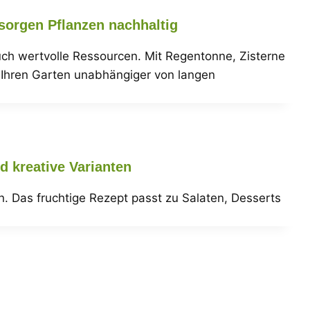
sorgen Pflanzen nachhaltig
ch wertvolle Ressourcen. Mit Regentonne, Zisterne
 Ihren Garten unabhängiger von langen
d kreative Varianten
n. Das fruchtige Rezept passt zu Salaten, Desserts