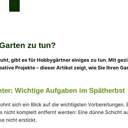
 Garten zu tun?
ht, gibt es für Hobbygärtner einiges zu tun. Mit gezi
tive Projekte – dieser Artikel zeigt, wie Sie Ihren Ga
nter: Wichtige Aufgaben im Spätherbst
 lohnt sich ein Blick auf die wichtigsten Vorbereitungen.
nicht komplett entfernt werden: Eine dünne Schicht auf
e nicht erstickt.