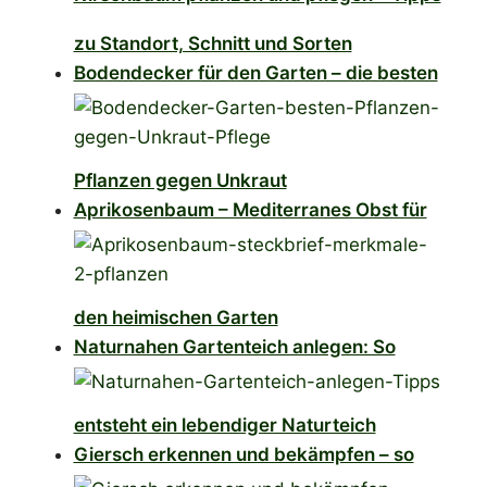
zu Standort, Schnitt und Sorten
Bodendecker für den Garten – die besten
Pflanzen gegen Unkraut
Aprikosenbaum – Mediterranes Obst für
den heimischen Garten
Naturnahen Gartenteich anlegen: So
entsteht ein lebendiger Naturteich
Giersch erkennen und bekämpfen – so