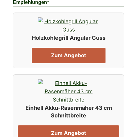
Empfehlungen*
Holzkohlegrill Angular Guss
Zum Angebot
Einhell Akku-Rasenmäher 43 cm
Schnittbreite
Zum Angebot