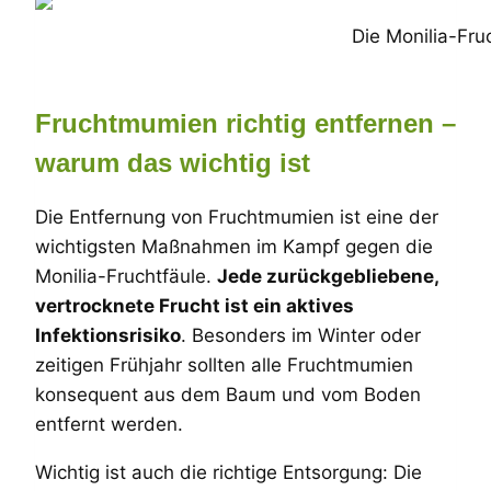
Die Monilia-Fru
Fruchtmumien richtig entfernen –
warum das wichtig ist
Die Entfernung von Fruchtmumien ist eine der
wichtigsten Maßnahmen im Kampf gegen die
Monilia-Fruchtfäule.
Jede zurückgebliebene,
vertrocknete Frucht ist ein aktives
Infektionsrisiko
. Besonders im Winter oder
zeitigen Frühjahr sollten alle Fruchtmumien
konsequent aus dem Baum und vom Boden
entfernt werden.
Wichtig ist auch die richtige Entsorgung: Die