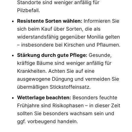
Standorte sind weniger anfällig für
Pilzbefall.
Resistente Sorten wählen:
Informieren Sie
sich beim Kauf über Sorten, die als
widerstandsfähig gegenüber Monilia gelten
– insbesondere bei Kirschen und Pflaumen.
Stärkung durch gute Pflege:
Gesunde,
kräftige Bäume sind weniger anfällig für
Krankheiten. Achten Sie auf eine
ausgewogene Düngung und vermeiden Sie
übermäßigen Stickstoffeinsatz.
Wetterlage beachten:
Besonders feuchte
Frühjahre sind Risikophasen – in dieser Zeit
sollten Sie besonders wachsam sein und
ggf. vorbeugend handeln.