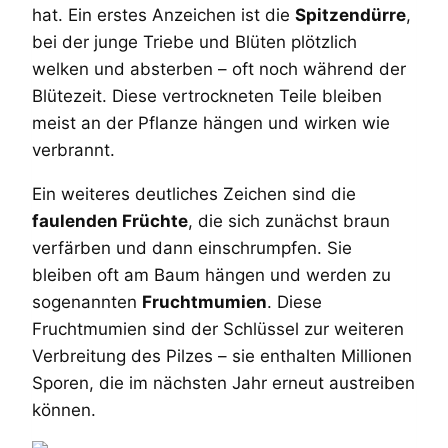
hat. Ein erstes Anzeichen ist die
Spitzendürre
,
bei der junge Triebe und Blüten plötzlich
welken und absterben – oft noch während der
Blütezeit. Diese vertrockneten Teile bleiben
meist an der Pflanze hängen und wirken wie
verbrannt.
Ein weiteres deutliches Zeichen sind die
faulenden Früchte
, die sich zunächst braun
verfärben und dann einschrumpfen. Sie
bleiben oft am Baum hängen und werden zu
sogenannten
Fruchtmumien
. Diese
Fruchtmumien sind der Schlüssel zur weiteren
Verbreitung des Pilzes – sie enthalten Millionen
Sporen, die im nächsten Jahr erneut austreiben
können.