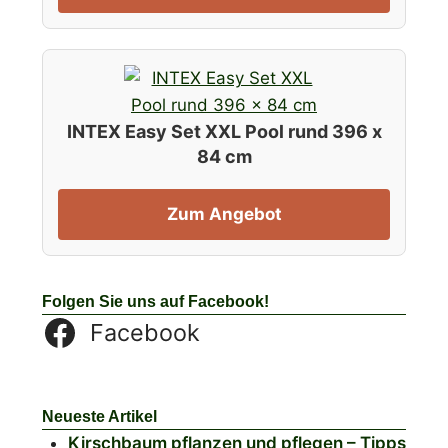
INTEX Easy Set XXL Pool rund 396 x
84 cm
Zum Angebot
Folgen Sie uns auf Facebook!
Facebook
Neueste Artikel
Kirschbaum pflanzen und pflegen – Tipps