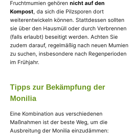
Fruchtmumien gehören
nicht auf den
Kompost
, da sich die Pilzsporen dort
weiterentwickeln können. Stattdessen sollten
sie über den Hausmüll oder durch Verbrennen
(falls erlaubt) beseitigt werden. Achten Sie
zudem darauf, regelmäßig nach neuen Mumien
zu suchen, insbesondere nach Regenperioden
im Frühjahr.
Tipps zur Bekämpfung der
Monilia
Eine Kombination aus verschiedenen
Maßnahmen ist der beste Weg, um die
Ausbreitung der Monilia einzudämmen: