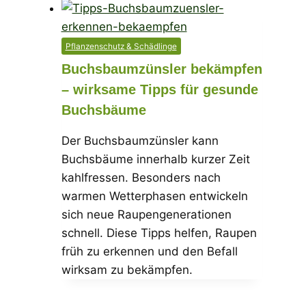
Pflanzenschutz & Schädlinge
Buchsbaumzünsler bekämpfen
– wirksame Tipps für gesunde
Buchsbäume
Der Buchsbaumzünsler kann
Buchsbäume innerhalb kurzer Zeit
kahlfressen. Besonders nach
warmen Wetterphasen entwickeln
sich neue Raupengenerationen
schnell. Diese Tipps helfen, Raupen
früh zu erkennen und den Befall
wirksam zu bekämpfen.