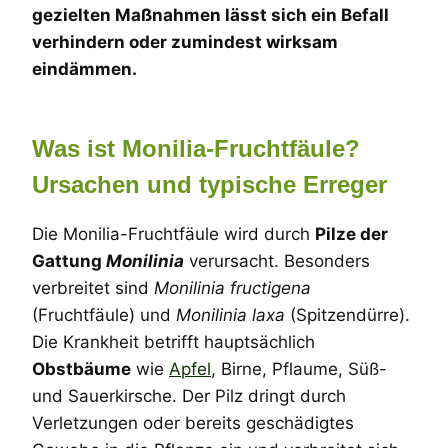
gezielten Maßnahmen lässt sich ein Befall
verhindern oder zumindest wirksam
eindämmen.
Was ist Monilia-Fruchtfäule?
Ursachen und typische Erreger
Die Monilia-Fruchtfäule wird durch
Pilze der
Gattung
Monilinia
verursacht. Besonders
verbreitet sind
Monilinia fructigena
(Fruchtfäule) und
Monilinia laxa
(Spitzendürre).
Die Krankheit betrifft hauptsächlich
Obstbäume
wie
Apfel
, Birne, Pflaume, Süß-
und Sauerkirsche. Der Pilz dringt durch
Verletzungen oder bereits geschädigtes