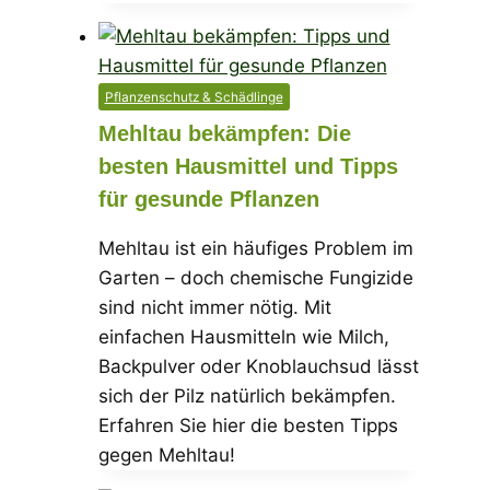
Pflanzenschutz & Schädlinge
Mehltau bekämpfen: Die
besten Hausmittel und Tipps
für gesunde Pflanzen
Mehltau ist ein häufiges Problem im
Garten – doch chemische Fungizide
sind nicht immer nötig. Mit
einfachen Hausmitteln wie Milch,
Backpulver oder Knoblauchsud lässt
sich der Pilz natürlich bekämpfen.
Erfahren Sie hier die besten Tipps
gegen Mehltau!