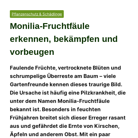
Pflanzenschutz & Schädlinge
Monilia-Fruchtfäule
erkennen, bekämpfen und
vorbeugen
Faulende Früchte, vertrocknete Blüten und
schrumpelige Überreste am Baum – viele
Gartenfreunde kennen dieses traurige Bild.
Die Ursache ist häufig eine Pilzkrankheit, die
unter dem Namen Monilia-Fruchtfäule
bekannt ist. Besonders in feuchten
Frühjahren breitet sich dieser Erreger rasant
aus und gefährdet die Ernte von Kirschen,
Äpfeln und anderem Obst. Mit ein paar