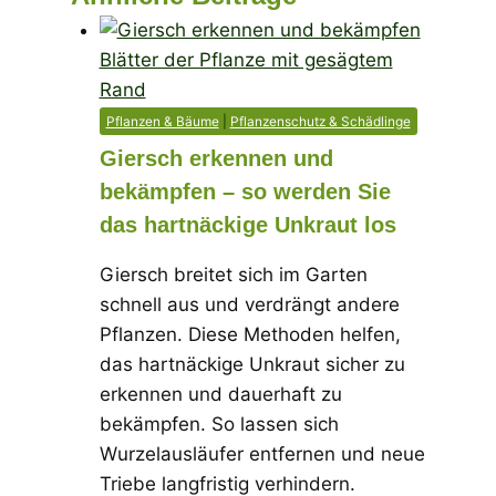
Pflanzen & Bäume
|
Pflanzenschutz & Schädlinge
Giersch erkennen und
bekämpfen – so werden Sie
das hartnäckige Unkraut los
Giersch breitet sich im Garten
schnell aus und verdrängt andere
Pflanzen. Diese Methoden helfen,
das hartnäckige Unkraut sicher zu
erkennen und dauerhaft zu
bekämpfen. So lassen sich
Wurzelausläufer entfernen und neue
Triebe langfristig verhindern.