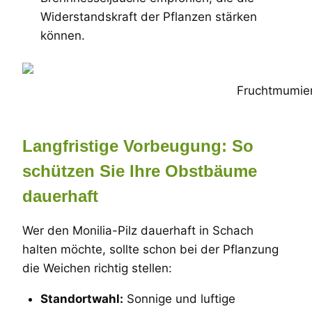
Widerstandskraft der Pflanzen stärken
können.
Fruchtmumien
Langfristige Vorbeugung: So
schützen Sie Ihre Obstbäume
dauerhaft
Wer den Monilia-Pilz dauerhaft in Schach
halten möchte, sollte schon bei der Pflanzung
die Weichen richtig stellen:
Standortwahl:
Sonnige und luftige