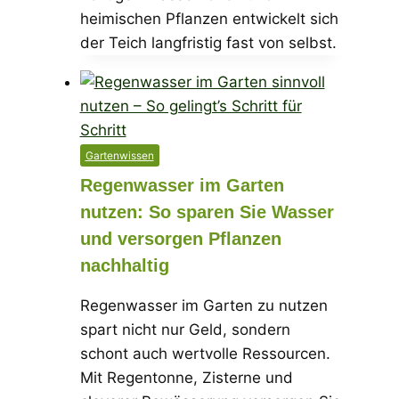
heimischen Pflanzen entwickelt sich
der Teich langfristig fast von selbst.
Gartenwissen
Regenwasser im Garten
nutzen: So sparen Sie Wasser
und versorgen Pflanzen
nachhaltig
Regenwasser im Garten zu nutzen
spart nicht nur Geld, sondern
schont auch wertvolle Ressourcen.
Mit Regentonne, Zisterne und