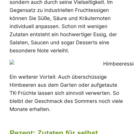
sondern auch durch seine Vielseitigkeit. Im
Gegensatz zu industriellen Fruchtessigen
können Sie Süße, Säure und Kräuternoten
individuell anpassen. Schon mit wenigen
Zutaten entsteht ein hochwertiger Essig, der
Salaten, Saucen und sogar Desserts eine
besondere Note verleiht.
Ein weiterer Vorteil: Auch überschüssige
Himbeeren aus dem Garten oder aufgetaute
TK-Früchte lassen sich sinnvoll verwerten. So
bleibt der Geschmack des Sommers noch viele
Monate erhalten.
Rezept: Zutaten für selbst