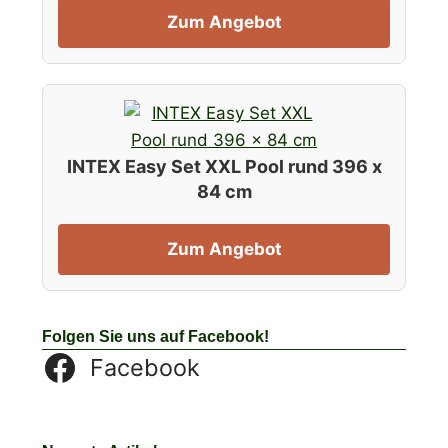
Zum Angebot
INTEX Easy Set XXL Pool rund 396 x
84 cm
Zum Angebot
Folgen Sie uns auf Facebook!
Facebook