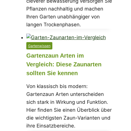
cleverer Bewässerung versorgen Sie
Pflanzen nachhaltig und machen
Ihren Garten unabhängiger von
langen Trockenphasen.
Gartenwissen
Gartenzaun Arten im
Vergleich: Diese Zaunarten
sollten Sie kennen
Von klassisch bis modern:
Gartenzaun Arten unterscheiden
sich stark in Wirkung und Funktion.
Hier finden Sie einen Überblick über
die wichtigsten Zaun-Varianten und
ihre Einsatzbereiche.