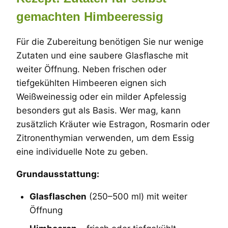
gemachten Himbeeressig
Für die Zubereitung benötigen Sie nur wenige
Zutaten und eine saubere Glasflasche mit
weiter Öffnung. Neben frischen oder
tiefgekühlten Himbeeren eignen sich
Weißweinessig oder ein milder Apfelessig
besonders gut als Basis. Wer mag, kann
zusätzlich Kräuter wie Estragon, Rosmarin oder
Zitronenthymian verwenden, um dem Essig
eine individuelle Note zu geben.
Grundausstattung:
Glasflaschen
(250–500 ml) mit weiter
Öffnung