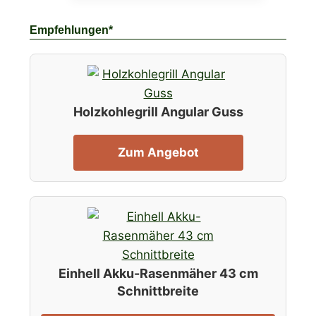
Empfehlungen*
Holzkohlegrill Angular Guss
Zum Angebot
Einhell Akku-Rasenmäher 43 cm
Schnittbreite