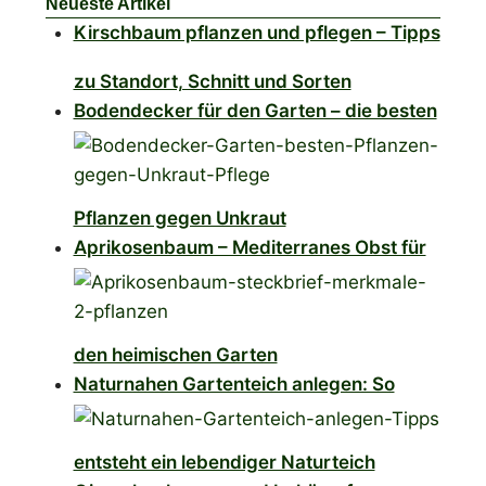
Neueste Artikel
Kirschbaum pflanzen und pflegen – Tipps
zu Standort, Schnitt und Sorten
Bodendecker für den Garten – die besten
Pflanzen gegen Unkraut
Aprikosenbaum – Mediterranes Obst für
den heimischen Garten
Naturnahen Gartenteich anlegen: So
entsteht ein lebendiger Naturteich