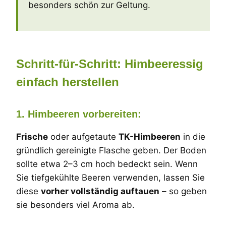
besonders schön zur Geltung.
Schritt-für-Schritt: Himbeeressig
einfach herstellen
1. Himbeeren vorbereiten:
Frische
oder aufgetaute
TK-Himbeeren
in die
gründlich gereinigte Flasche geben. Der Boden
sollte etwa 2–3 cm hoch bedeckt sein. Wenn
Sie tiefgekühlte Beeren verwenden, lassen Sie
diese
vorher vollständig auftauen
– so geben
sie besonders viel Aroma ab.