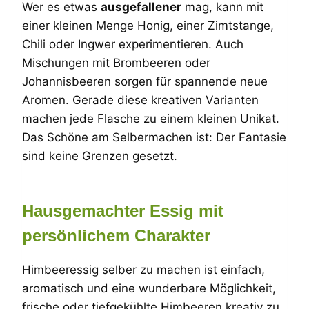
Wer es etwas
ausgefallener
mag, kann mit
einer kleinen Menge Honig, einer Zimtstange,
Chili oder Ingwer experimentieren. Auch
Mischungen mit Brombeeren oder
Johannisbeeren sorgen für spannende neue
Aromen. Gerade diese kreativen Varianten
machen jede Flasche zu einem kleinen Unikat.
Das Schöne am Selbermachen ist: Der Fantasie
sind keine Grenzen gesetzt.
Hausgemachter Essig mit
persönlichem Charakter
Himbeeressig selber zu machen ist einfach,
aromatisch und eine wunderbare Möglichkeit,
frische oder tiefgekühlte Himbeeren kreativ zu