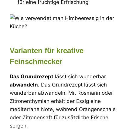
für eine fruchtige Erfrischung
Varianten für kreative
Feinschmecker
Das Grundrezept
lässt sich wunderbar
abwandeln
. Das Grundrezept lässt sich
wunderbar abwandeln. Mit Rosmarin oder
Zitronenthymian erhält der Essig eine
mediterrane Note, während Orangenschale
oder Zitronensaft für zusätzliche Frische
sorgen.