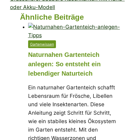
oder Akku-Modell
Ähnliche Beiträge
Gartenwissen
Naturnahen Gartenteich
anlegen: So entsteht ein
lebendiger Naturteich
Ein naturnaher Gartenteich schafft
Lebensraum für Frösche, Libellen
und viele Insektenarten. Diese
Anleitung zeigt Schritt für Schritt,
wie ein stabiles kleines Ökosystem
im Garten entsteht. Mit den
richtigen Wasserzonen und