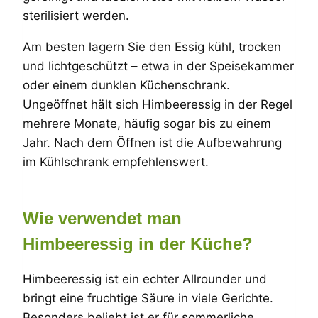
sterilisiert werden.
Am besten lagern Sie den Essig kühl, trocken
und lichtgeschützt – etwa in der Speisekammer
oder einem dunklen Küchenschrank.
Ungeöffnet hält sich Himbeeressig in der Regel
mehrere Monate, häufig sogar bis zu einem
Jahr. Nach dem Öffnen ist die Aufbewahrung
im Kühlschrank empfehlenswert.
Wie verwendet man
Himbeeressig in der Küche?
Himbeeressig ist ein echter Allrounder und
bringt eine fruchtige Säure in viele Gerichte.
Besonders beliebt ist er für sommerliche