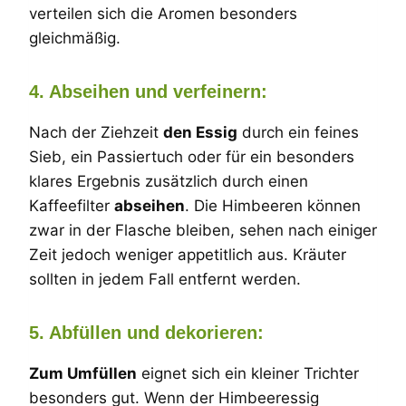
verteilen sich die Aromen besonders
gleichmäßig.
4. Abseihen und verfeinern:
Nach der Ziehzeit
den Essig
durch ein feines
Sieb, ein Passiertuch oder für ein besonders
klares Ergebnis zusätzlich durch einen
Kaffeefilter
abseihen
. Die Himbeeren können
zwar in der Flasche bleiben, sehen nach einiger
Zeit jedoch weniger appetitlich aus. Kräuter
sollten in jedem Fall entfernt werden.
5. Abfüllen und dekorieren:
Zum Umfüllen
eignet sich ein kleiner Trichter
besonders gut. Wenn der Himbeeressig