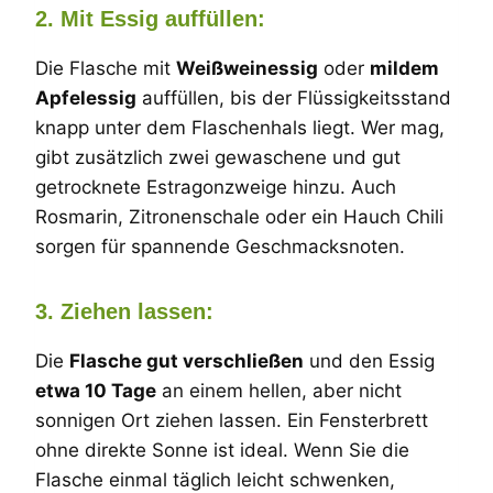
2. Mit Essig auffüllen:
Die Flasche mit
Weißweinessig
oder
mildem
Apfelessig
auffüllen, bis der Flüssigkeitsstand
knapp unter dem Flaschenhals liegt. Wer mag,
gibt zusätzlich zwei gewaschene und gut
getrocknete Estragonzweige hinzu. Auch
Rosmarin, Zitronenschale oder ein Hauch Chili
sorgen für spannende Geschmacksnoten.
3. Ziehen lassen:
Die
Flasche gut verschließen
und den Essig
etwa 10 Tage
an einem hellen, aber nicht
sonnigen Ort ziehen lassen. Ein Fensterbrett
ohne direkte Sonne ist ideal. Wenn Sie die
Flasche einmal täglich leicht schwenken,