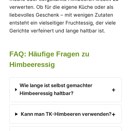
verwerten. Ob für die eigene Küche oder als
liebevolles Geschenk – mit wenigen Zutaten
entsteht ein vielseitiger Fruchtessig, der viele
Gerichte verfeinert und lange haltbar ist.
FAQ: Häufige Fragen zu
Himbeeressig
Wie lange ist selbst gemachter
Himbeeressig haltbar?
Kann man TK-Himbeeren verwenden?