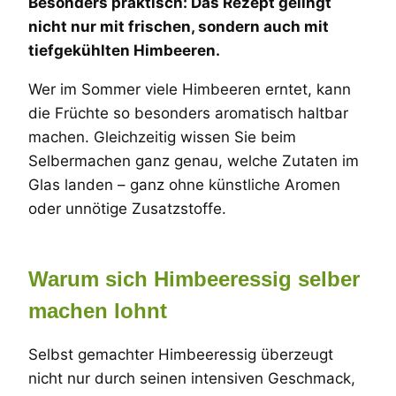
Besonders praktisch: Das Rezept gelingt
nicht nur mit frischen, sondern auch mit
tiefgekühlten Himbeeren.
Wer im Sommer viele Himbeeren erntet, kann
die Früchte so besonders aromatisch haltbar
machen. Gleichzeitig wissen Sie beim
Selbermachen ganz genau, welche Zutaten im
Glas landen – ganz ohne künstliche Aromen
oder unnötige Zusatzstoffe.
Warum sich Himbeeressig selber
machen lohnt
Selbst gemachter Himbeeressig überzeugt
nicht nur durch seinen intensiven Geschmack,