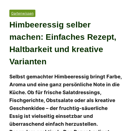
Gartenwissen
Himbeeressig selber
machen: Einfaches Rezept,
Haltbarkeit und kreative
Varianten
Selbst gemachter Himbeeressig bringt Farbe,
Aroma und eine ganz persönliche Note in die
Küche. Ob für frische Salatdressings,
Fischgerichte, Obstsalate oder als kreative
Geschenkidee – der fruchtig-säuerliche
Essig ist vielseitig einsetzbar und
überraschend einfach herzustellen.