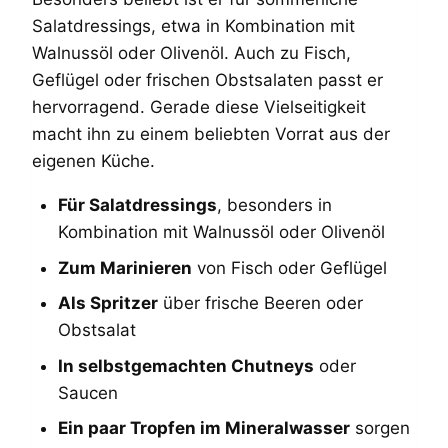
Salatdressings, etwa in Kombination mit
Walnussöl oder Olivenöl. Auch zu Fisch,
Geflügel oder frischen Obstsalaten passt er
hervorragend. Gerade diese Vielseitigkeit
macht ihn zu einem beliebten Vorrat aus der
eigenen Küche.
Für Salatdressings
, besonders in
Kombination mit Walnussöl oder Olivenöl
Zum Marinieren
von Fisch oder Geflügel
Als Spritzer
über frische Beeren oder
Obstsalat
In selbstgemachten Chutneys
oder
Saucen
Ein paar Tropfen im Mineralwasser
sorgen