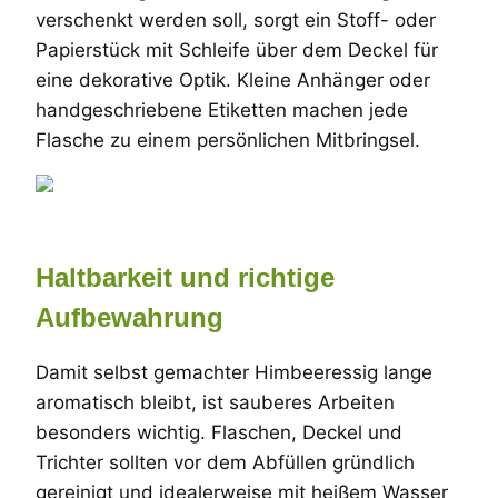
verschenkt werden soll, sorgt ein Stoff- oder
Papierstück mit Schleife über dem Deckel für
eine dekorative Optik. Kleine Anhänger oder
handgeschriebene Etiketten machen jede
Flasche zu einem persönlichen Mitbringsel.
Haltbarkeit und richtige
Aufbewahrung
Damit selbst gemachter Himbeeressig lange
aromatisch bleibt, ist sauberes Arbeiten
besonders wichtig. Flaschen, Deckel und
Trichter sollten vor dem Abfüllen gründlich
gereinigt und idealerweise mit heißem Wasser